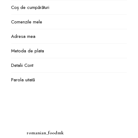
Coș de cumpărături
Comenzile mele
Adresa mea
Metoda de plata
Detalii Cont
Parola uitată
romanian_foodmk