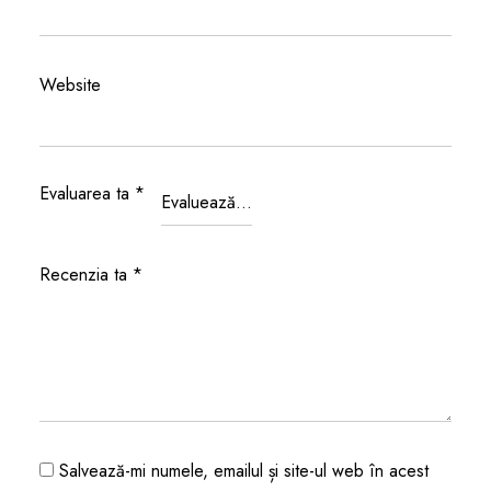
Website
Evaluarea ta
*
Recenzia ta
*
Salvează-mi numele, emailul și site-ul web în acest