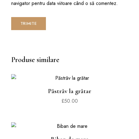
navigator pentru data viitoare când o să comentez.
Produse similare
Păstrăv la grătar
£
50.00