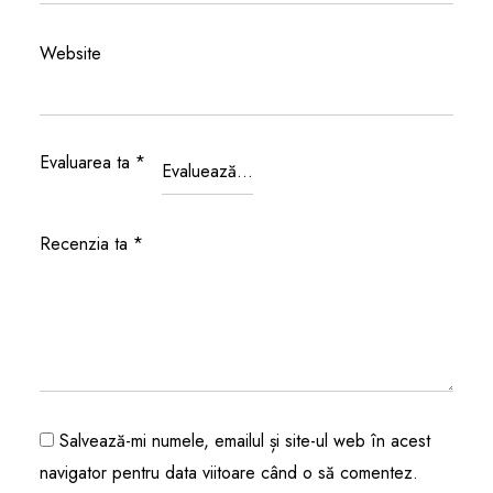
Website
Evaluarea ta
*
Recenzia ta
*
Salvează-mi numele, emailul și site-ul web în acest
navigator pentru data viitoare când o să comentez.