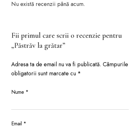
Nu există recenzii până acum.
Fii primul care scrii o recenzie pentru
„Păstrăv la grătar”
Adresa ta de email nu va fi publicată.
Câmpurile
obligatorii sunt marcate cu
*
Nume
*
Email
*