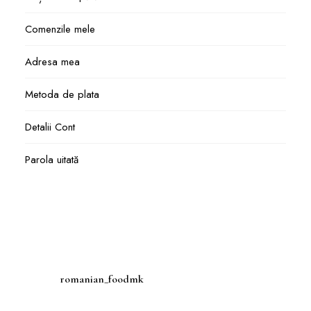
Comenzile mele
Adresa mea
Metoda de plata
Detalii Cont
Parola uitată
romanian_foodmk