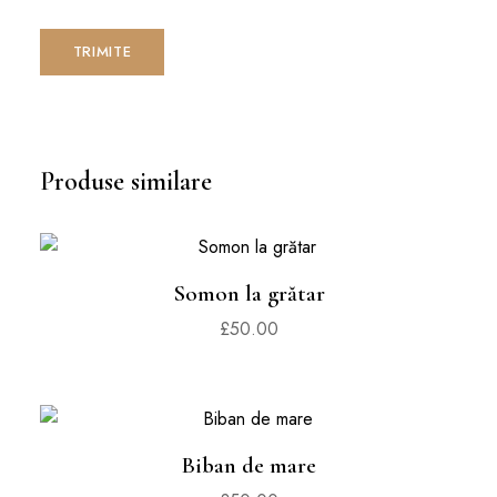
Produse similare
Somon la grătar
£
50.00
Biban de mare