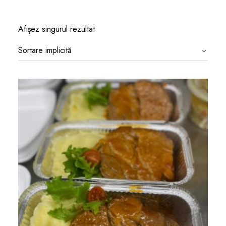
Afișez singurul rezultat